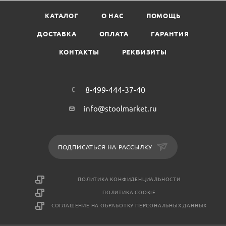
КАТАЛОГ
О НАС
ПОМОЩЬ
ДОСТАВКА
ОПЛАТА
ГАРАНТИЯ
КОНТАКТЫ
РЕКВИЗИТЫ
8-499-444-37-40
info@stoolmarket.ru
ПОДПИСАТЬСЯ НА РАССЫЛКУ
ПОЛИТИКА КОНФИДЕНЦИАЛЬНОСТИ
ПОЛИТИКА COOKIE
СОГЛАШЕНИЕ НА ОБРАБОТКУ ПЕРСОНАЛЬНЫХ ДАННЫХ