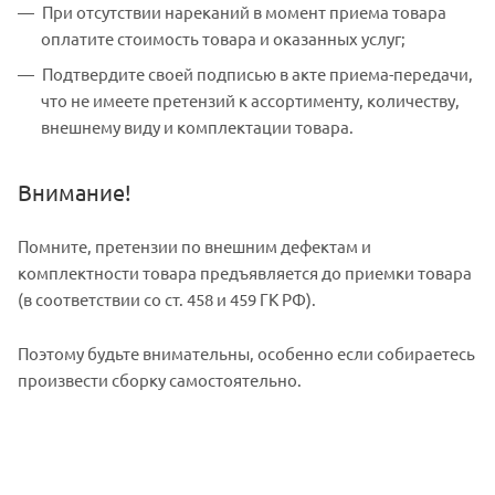
При отсутствии нареканий в момент приема товара
оплатите стоимость товара и оказанных услуг;
Подтвердите своей подписью в акте приема-передачи,
что не имеете претензий к ассортименту, количеству,
внешнему виду и комплектации товара.
Внимание!
Помните, претензии по внешним дефектам и
комплектности товара предъявляется до приемки товара
(в соответствии со ст. 458 и 459 ГК РФ).
Поэтому будьте внимательны, особенно если собираетесь
произвести сборку самостоятельно.