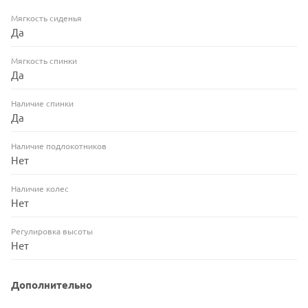
Мягкость сиденья
Да
Мягкость спинки
Да
Наличие спинки
Да
Наличие подлокотников
Нет
Наличие колес
Нет
Регулировка высоты
Нет
Дополнительно