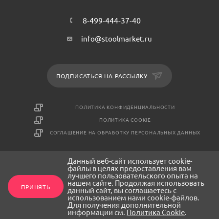
8-499-444-37-40
info@stoolmarket.ru
ПОДПИСАТЬСЯ НА РАССЫЛКУ
ПОЛИТИКА КОНФИДЕНЦИАЛЬНОСТИ
ПОЛИТИКА COOKIE
СОГЛАШЕНИЕ НА ОБРАБОТКУ ПЕРСОНАЛЬНЫХ ДАННЫХ
Данный веб-сайт использует cookie-
2026 © СтулМаркет - интернет-магазин мебели
файлы в целях предоставления вам
лучшего пользовательского опыта на
нашем сайте. Продолжая использовать
ПРИНЯТЬ
данный сайт, вы соглашаетесь с
использованием нами cookie-файлов.
Для получения дополнительной
информации см.
Политика Cookie
.