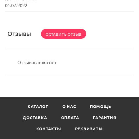
01.07.2022
Отзывы
ОСТАВИТЬ ОТЗЫВ
Отзывов пока нет
КАТАЛОГ
О НАС
ПОМОЩЬ
ДОСТАВКА
ОПЛАТА
ГАРАНТИЯ
КОНТАКТЫ
РЕКВИЗИТЫ