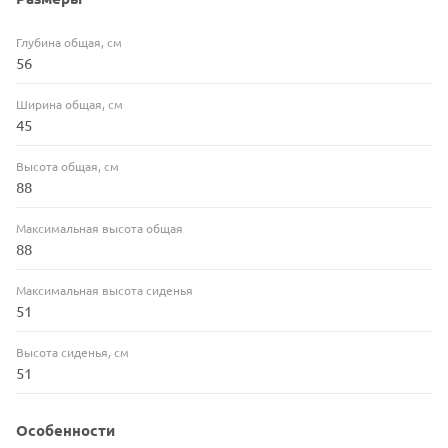
Глубина общая, см
56
Ширина общая, см
45
Высота общая, см
88
Максимальная высота общая
88
Максимальная высота сиденья
51
Высота сиденья, см
51
Особенности