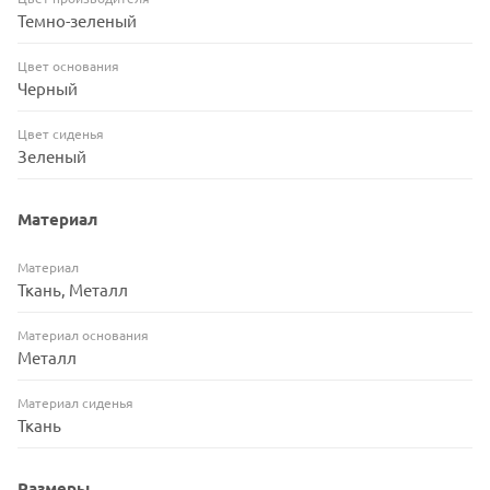
Темно-зеленый
Цвет основания
Черный
Цвет сиденья
Зеленый
Материал
Материал
Ткань, Металл
Материал основания
Металл
Материал сиденья
Ткань
Размеры