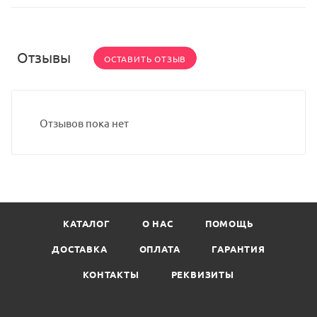
Отзывы
ОСТАВИТЬ ОТЗЫВ
Отзывов пока нет
КАТАЛОГ
О НАС
ПОМОЩЬ
ДОСТАВКА
ОПЛАТА
ГАРАНТИЯ
КОНТАКТЫ
РЕКВИЗИТЫ