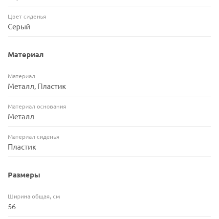
Цвет сиденья
Серый
Материал
Материал
Металл, Пластик
Материал основания
Металл
Материал сиденья
Пластик
Размеры
Ширина общая, см
56