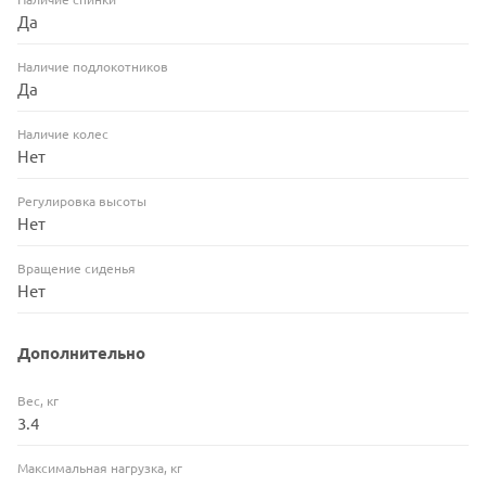
Да
Наличие подлокотников
Да
Наличие колес
Нет
Регулировка высоты
Нет
Вращение сиденья
Нет
Дополнительно
Вес, кг
3.4
Максимальная нагрузка, кг