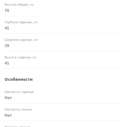
Высота общая, см
78
Глубина сиденья, см
45
Ширина сиденья, см
39
Высота сиденья, см
45
Особенности
Мягкость сиденья
Нет
Мягкость спинки
Нет
Наличие спинки