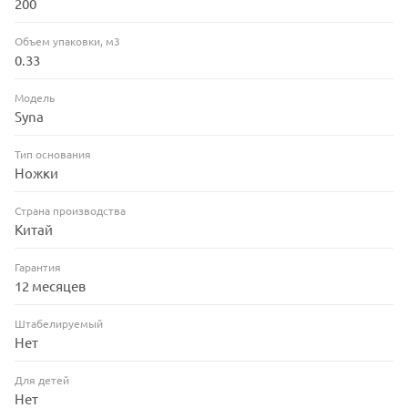
200
Объем упаковки, м3
0.33
Модель
Syna
Тип основания
Ножки
Страна производства
Китай
Гарантия
12 месяцев
Штабелируемый
Нет
Для детей
Нет