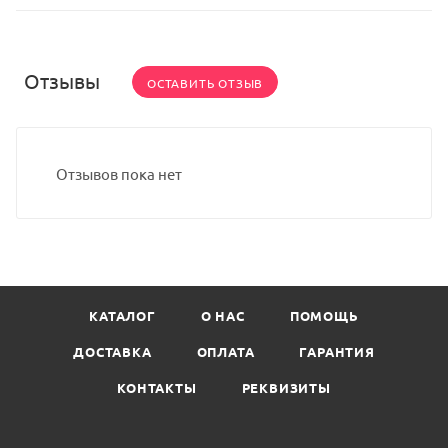
Отзывы
ОСТАВИТЬ ОТЗЫВ
Отзывов пока нет
КАТАЛОГ
О НАС
ПОМОЩЬ
ДОСТАВКА
ОПЛАТА
ГАРАНТИЯ
КОНТАКТЫ
РЕКВИЗИТЫ