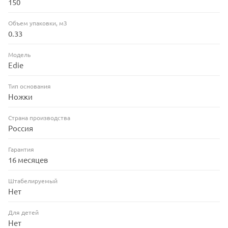
150
Объем упаковки, м3
0.33
Модель
Edie
Тип основания
Ножки
Страна производства
Россия
Гарантия
16 месяцев
Штабелируемый
Нет
Для детей
Нет