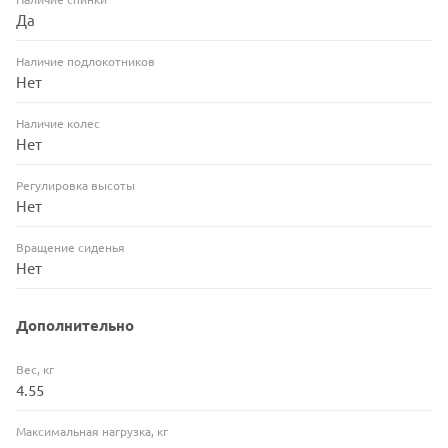
Да
Наличие подлокотников
Нет
Наличие колес
Нет
Регулировка высоты
Нет
Вращение сиденья
Нет
Дополнительно
Вес, кг
4.55
Максимальная нагрузка, кг