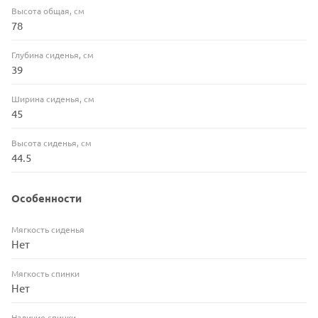
Высота общая, см
78
Глубина сиденья, см
39
Ширина сиденья, см
45
Высота сиденья, см
44.5
Особенности
Мягкость сиденья
Нет
Мягкость спинки
Нет
Наличие спинки