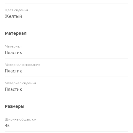
Цвет сиденья
Желтый
Материал
Материал
Пластик
Материал основания
Пластик
Материал сиденья
Пластик
Размеры
Ширина общая, см
45