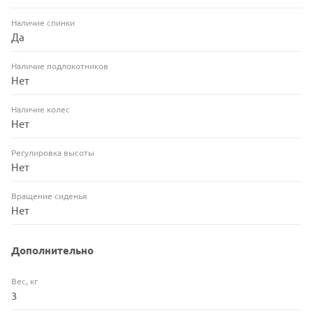
Наличие спинки
Да
Наличие подлокотников
Нет
Наличие колес
Нет
Регулировка высоты
Нет
Вращение сиденья
Нет
Дополнительно
Вес, кг
3