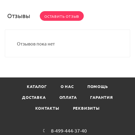
Отзывы
ОСТАВИТЬ ОТЗЫВ
Отзывов пока нет
КАТАЛОГ
О НАС
ПОМОЩЬ
ДОСТАВКА
ОПЛАТА
ГАРАНТИЯ
КОНТАКТЫ
РЕКВИЗИТЫ
8-499-444-37-40