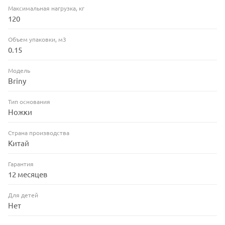
Максимальная нагрузка, кг
120
Объем упаковки, м3
0.15
Модель
Briny
Тип основания
Ножки
Страна производства
Китай
Гарантия
12 месяцев
Для детей
Нет