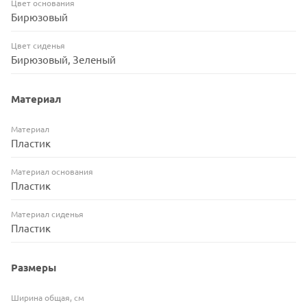
Цвет основания
Бирюзовый
Цвет сиденья
Бирюзовый, Зеленый
Материал
Материал
Пластик
Материал основания
Пластик
Материал сиденья
Пластик
Размеры
Ширина общая, см