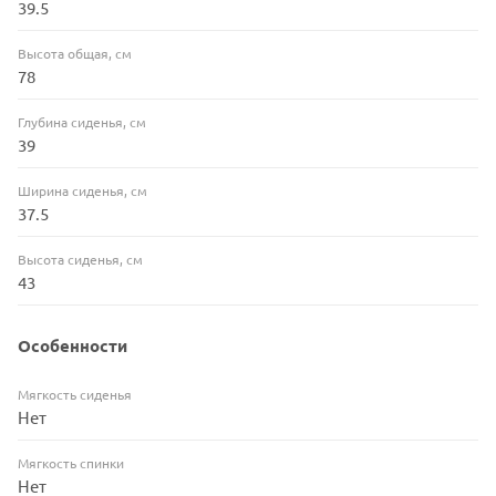
39.5
Высота общая, см
78
Глубина сиденья, см
39
Ширина сиденья, см
37.5
Высота сиденья, см
43
Особенности
Мягкость сиденья
Нет
Мягкость спинки
Нет