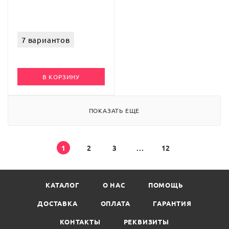
7 вариантов
В КОРЗИНУ
ПОКАЗАТЬ ЕЩЕ
1
2
3
12
КАТАЛОГ
О НАС
ПОМОЩЬ
ДОСТАВКА
ОПЛАТА
ГАРАНТИЯ
КОНТАКТЫ
РЕКВИЗИТЫ