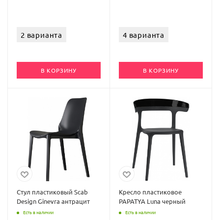
2 варианта
4 варианта
В КОРЗИНУ
В КОРЗИНУ
Стул пластиковый Scab
Кресло пластиковое
Design Ginevra антрацит
PAPATYA Luna черный
Есть в наличии
Есть в наличии