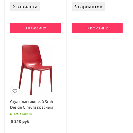
2 варианта
5 вариантов
В КОРЗИНУ
В КОРЗИНУ
Стул пластиковый Scab
Design Ginevra красный
Есть в наличии
8 210
руб