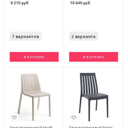
8 210
руб
10 640
руб
7 вариантов
2 варианта
В КОРЗИНУ
В КОРЗИНУ
Стул пластиковый Nardi
Стул пластиковый Siesta