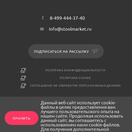
8-499-444-37-40
info@stoolmarket.ru
ПОДПИСАТЬСЯ НА РАССЫЛКУ
ПОЛИТИКА КОНФИДЕНЦИАЛЬНОСТИ
ПОЛИТИКА COOKIE
СОГЛАШЕНИЕ НА ОБРАБОТКУ ПЕРСОНАЛЬНЫХ ДАННЫХ
Данный веб-сайт использует cookie-
2026 © СтулМаркет - интернет-магазин мебели
файлы в целях предоставления вам
лучшего пользовательского опыта на
нашем сайте. Продолжая использовать
ПРИНЯТЬ
данный сайт, вы соглашаетесь с
использованием нами cookie-файлов.
Для получения дополнительной