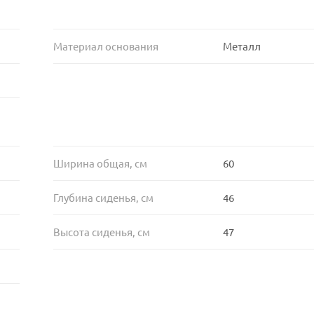
Материал основания
Металл
Ширина общая, см
60
Глубина сиденья, см
46
Высота сиденья, см
47