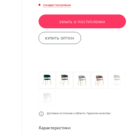
Ожидает поступления
УЗНАТЬ О ПОСТУПЛЕНИИ
КУПИТЬ ОПТОМ
Доставка по Москве и области. Гарантия качества!
Характеристики