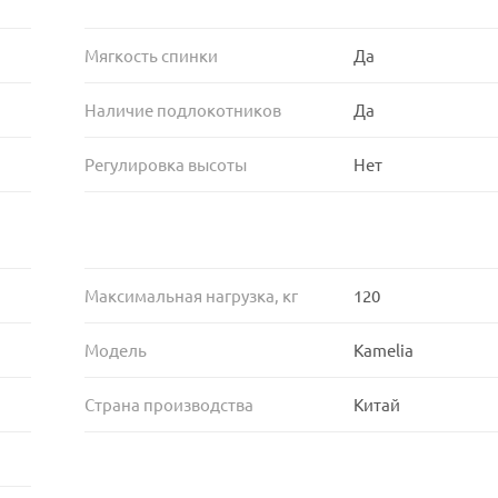
Мягкость спинки
Да
Наличие подлокотников
Да
Регулировка высоты
Нет
Максимальная нагрузка, кг
120
Модель
Kamelia
Страна производства
Китай