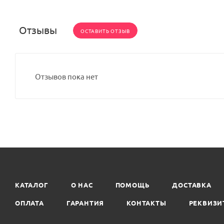
Отзывы
ОСТАВИТЬ ОТЗЫВ
Отзывов пока нет
КАТАЛОГ
О НАС
ПОМОЩЬ
ДОСТАВКА
ОПЛАТА
ГАРАНТИЯ
КОНТАКТЫ
РЕКВИЗИ