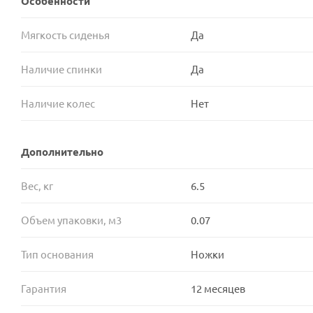
Особенности
Мягкость сиденья
Да
Наличие спинки
Да
Наличие колес
Нет
Дополнительно
Вес, кг
6.5
Объем упаковки, м3
0.07
Тип основания
Ножки
Гарантия
12 месяцев