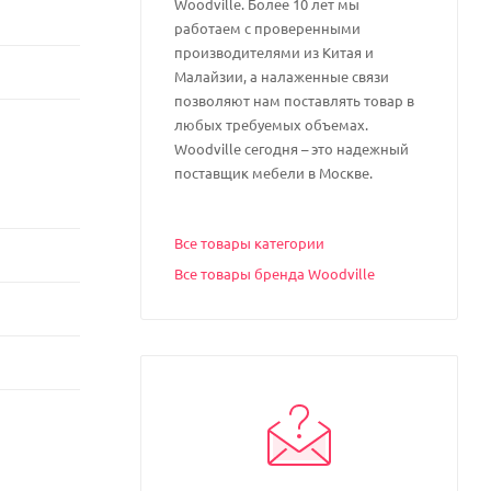
Woodville. Более 10 лет мы
работаем с проверенными
производителями из Китая и
Малайзии, а налаженные связи
позволяют нам поставлять товар в
любых требуемых объемах.
Woodville сегодня – это надежный
поставщик мебели в Москве.
Все товары категории
Все товары бренда Woodville