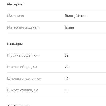
Материал
Материал
Ткань, Металл
Материал сиденья
Ткань
Размеры
Глубина общая, см
52
Высота общая, см
79
Ширина сиденья, см
49
Высота спинки, см
33