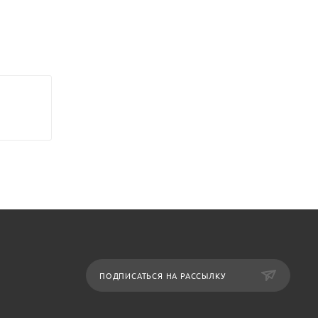
ПОДПИСАТЬСЯ НА РАССЫЛКУ