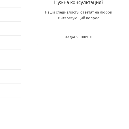
Нужна консультация?
Наши специалисты ответят на любой
интересующий вопрос
ЗАДАТЬ ВОПРОС