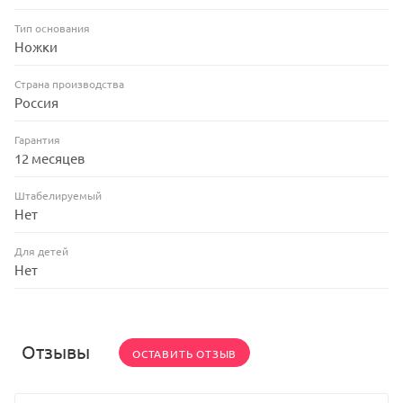
Тип основания
Ножки
Страна производства
Россия
Гарантия
12 месяцев
Штабелируемый
Нет
Для детей
Нет
Отзывы
ОСТАВИТЬ ОТЗЫВ