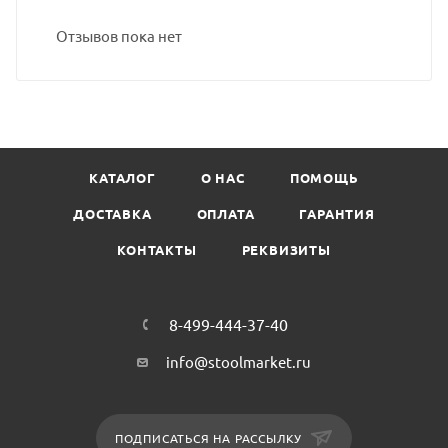
Отзывов пока нет
КАТАЛОГ
О НАС
ПОМОЩЬ
ДОСТАВКА
ОПЛАТА
ГАРАНТИЯ
КОНТАКТЫ
РЕКВИЗИТЫ
8-499-444-37-40
info@stoolmarket.ru
ПОДПИСАТЬСЯ НА РАССЫЛКУ