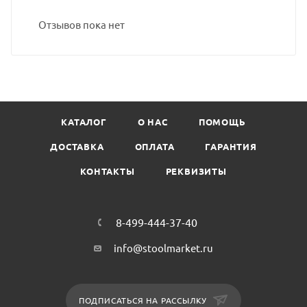
Отзывов пока нет
КАТАЛОГ
О НАС
ПОМОЩЬ
ДОСТАВКА
ОПЛАТА
ГАРАНТИЯ
КОНТАКТЫ
РЕКВИЗИТЫ
8-499-444-37-40
info@stoolmarket.ru
ПОДПИСАТЬСЯ НА РАССЫЛКУ