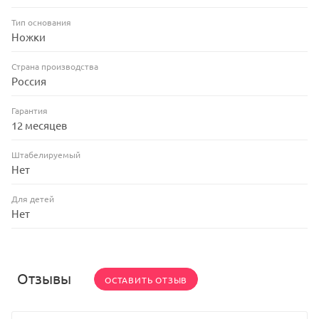
Тип основания
Ножки
Страна производства
Россия
Гарантия
12 месяцев
Штабелируемый
Нет
Для детей
Нет
Отзывы
ОСТАВИТЬ ОТЗЫВ